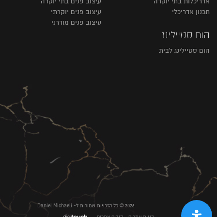
אדריכלות בתי יוקרה
עיצוב פנים בתי יוקרה
תכנון אדריכלי
עיצוב פנים יוקרתי
עיצוב פנים מודרני
הום סטיילינג
הום סטיילינג לבית
2026 © כל הזכויות שמורות ל- Daniel Michaeli
בניית אתרים
קידום אתרים