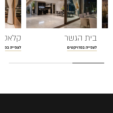
בית הגשר
קלאסיקה
לצפייה בפרויקטים
לצפייה בפרוי