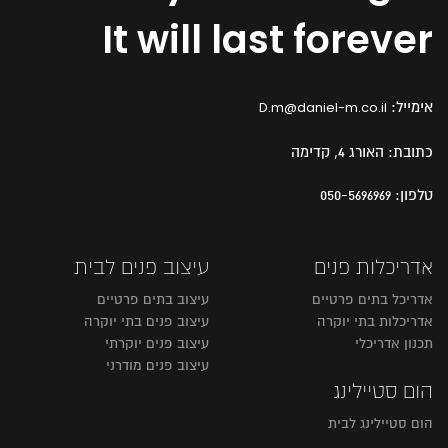
It will last forever
אימייל:
D.m@daniel-m.co.il
כתובת:
האורג 4, קדימה
טלפון:
050-5696969
אדריכלות פנים
עיצוב פנים לבית
אדריכל בתים פרטיים
עיצוב בתים פרטיים
אדריכלות בתי יוקרה
עיצוב פנים בתי יוקרה
תכנון אדריכלי
עיצוב פנים יוקרתי
עיצוב פנים מודרני
הום סטיילינג
הום סטיילינג לבית