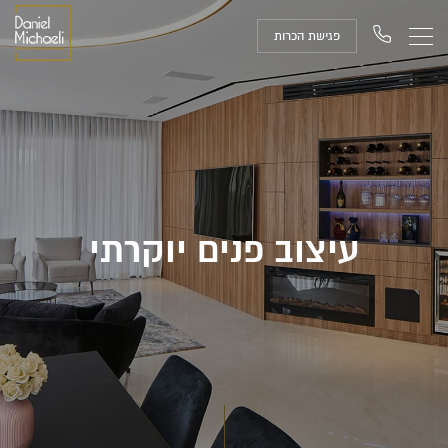
פגישת הכרות
עיצוב פנים יוקרתי