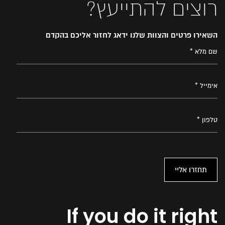
רוצים להתייעץ?
השאירו פרטים והצוות שלנו ידאג לחזור אליכם בהקדם
If you do it right