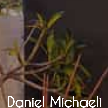
Daniel Michaeli