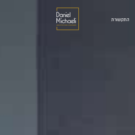
התקשורת