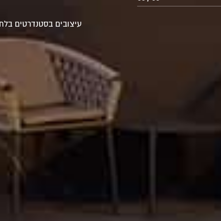
עיצובים בסטנדרטים בלת