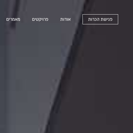
פגישת הכרות
אודות
פרויקטים
מאמרים