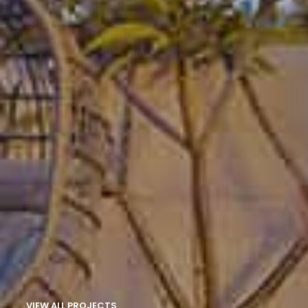
VIEW ALL PROJECTS