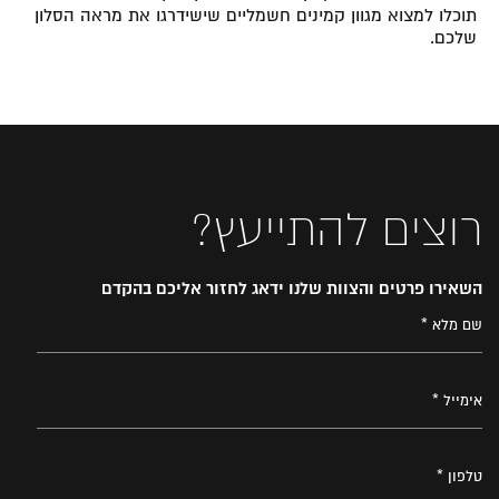
תוכלו למצוא מגוון קמינים חשמליים שישידרגו את מראה הסלון
שלכם.
רוצים להתייעץ?
השאירו פרטים והצוות שלנו ידאג לחזור אליכם בהקדם