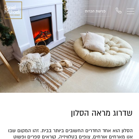
פגישת הכרות
שדרוג מראה הסלון
הסלון הוא אחד החדרים החשובים ביותר בבית. זהו המקום שבו
אנו מארחים אורחים, צופים בטלוויזיה, קוראים ספרים ופשוט