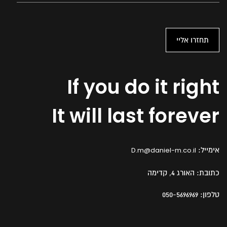
If you do it right
It will last forever
אימייל:
D.m@daniel-m.co.il
כתובת:
האורג 4, קדימה
טלפון:
050-5696969