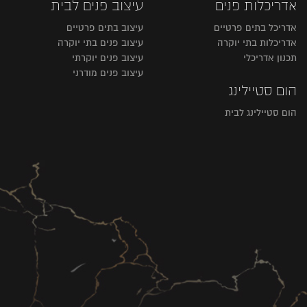
אדריכלות פנים
עיצוב פנים לבית
אדריכל בתים פרטיים
עיצוב בתים פרטיים
אדריכלות בתי יוקרה
עיצוב פנים בתי יוקרה
תכנון אדריכלי
עיצוב פנים יוקרתי
עיצוב פנים מודרני
הום סטיילינג
הום סטיילינג לבית