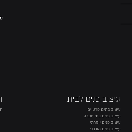
טל
עיצוב פנים לבית
ה
עיצוב בתים פרטיים
הו
עיצוב פנים בתי יוקרה
עיצוב פנים יוקרתי
עיצוב פנים מודרני