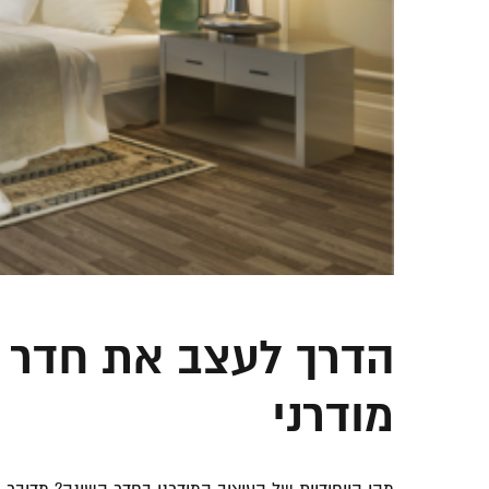
הדרך לעצב את חדר 
מודרני