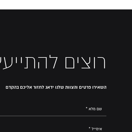
רוצים להתייעץ
השאירו פרטים והצוות שלנו ידאג לחזור אליכם בהקדם