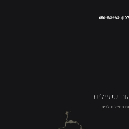
פון:
050-5696969
ום סטיילינג
ם סטיילינג לבית