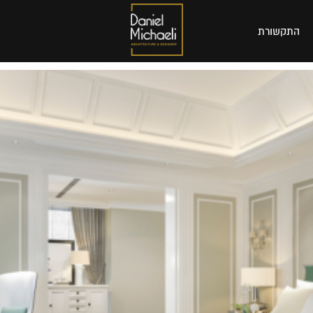
התקשורת