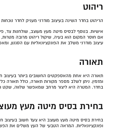
ריהוט
הריהוט בחדר השינה בעיצוב מודרני מעניק לחדר נוכחות ו
אישיות. בנוסף לבסיס מיטה מעץ מעוצב, שולחנות צד, פינות
אם חוסר המקום הוא בעיה, שיקול ריהוט מרובה מטרות, כמ
עיצוב מודרני משלב את הפונקציונאליות עם הסגנון, ומאפ
תאורה
תאורה היא אחת מהאספקטים החשובים ביותר בעיצוב חדר 
ומזמין. ניתן לשלב מספר מקורות תאורה, כולל תאורה כל
בחדר. המטרה היא ליצור מרחב שמאפשר שלווה, שקט ואו
בחירת בסיס מיטה מעץ מעוצ
בחירת בסיס מיטה מעץ מעוצב היא צעד חשוב בעיצוב חדר
ופונקציונאליות. המראה הטבעי של העץ משלים את הפשט