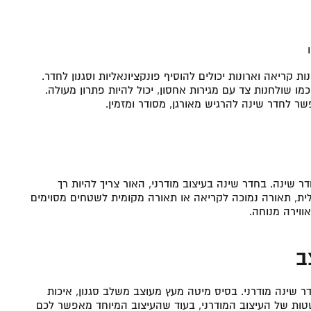
 קריאה וארונות יכולים להוסיף פונקציונאליות וסגנון לחדר.
ו שולחנות צד עם מגירות אחסון, יכול להיות פתרון מעולה.
שר לחדר שינה להרגיש מאורגן, מסודר ומזמין.
שינה. בחדר שינה בעיצוב מודרני, האור צריך להיות רך
לית, תאורה נמוכה לקריאה או תאורה מקומית לשטחים מסוימים
וירה מנוחה.
ב
 שינה מודרני. בסיס מיטה מעץ מעוצב משלב סגנון, איכות
ות של העיצוב המודרני, בעוד שהעיצוב המיוחד מאפשר לכם