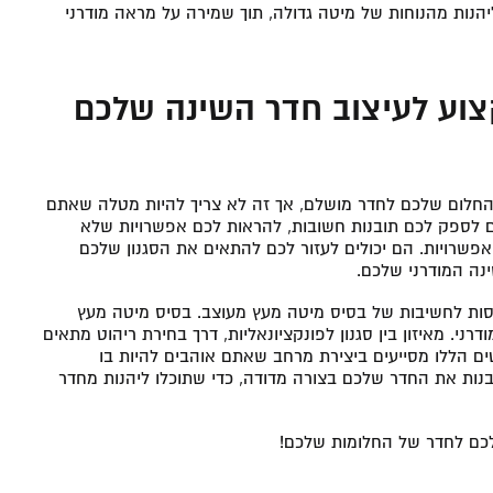
נות מהנוחות של מיטה גדולה, תוך שמירה על מראה מודרני
צוע לעיצוב חדר השינה שלכם
החלום שלכם לחדר מושלם, אך זה לא צריך להיות מטלה שאתם
ים לספק לכם תובנות חשובות, להראות לכם אפשרויות שלא
אפשרויות. הם יכולים לעזור לכם להתאים את הסגנון שלכם
נה המודרני שלכם.
חסות לחשיבות של בסיס מיטה מעץ מעוצב. בסיס מיטה מעץ
י. מאיזון בין סגנון לפונקציונאליות, דרך בחירת ריהוט מתאים
ם הללו מסייעים ביצירת מרחב שאתם אוהבים להיות בו
לבנות את החדר שלכם בצורה מדודה, כדי שתוכלו ליהנות מחדר
לכם לחדר של החלומות שלכם!