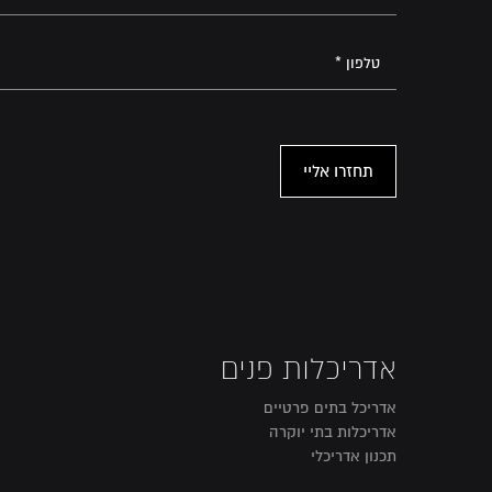
אדריכלות פנים
אדריכל בתים פרטיים
אדריכלות בתי יוקרה
תכנון אדריכלי