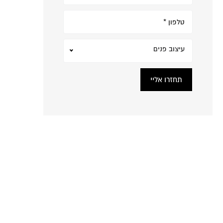
עיצוב פנים