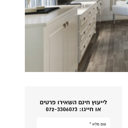
לייעוץ חינם השאירו פרטים
או חייגו: 072-3306073