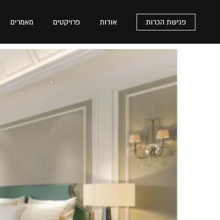
פגישת הכרות
אודות
פרויקטים
מאמרים