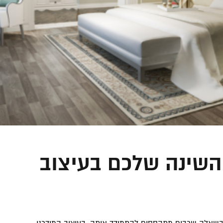
השינה שלכם בעיצוב