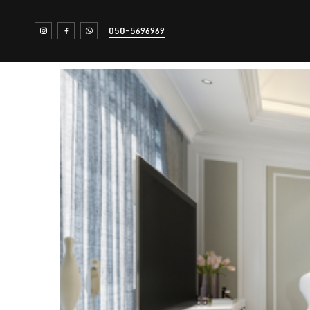
050-5696969