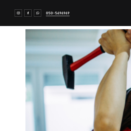
050-5696969