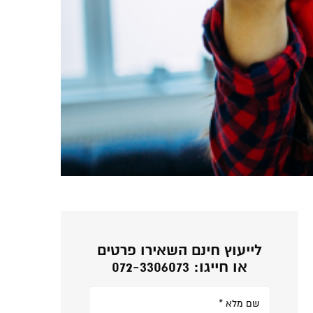
לייעוץ חינם השאירו פרטים
או חייגו: 072-3306073