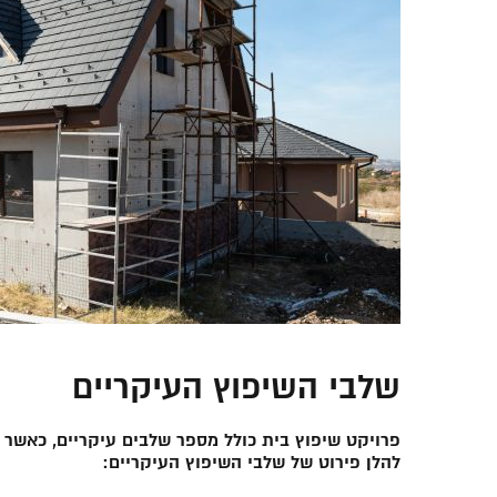
שלבי השיפוץ העיקריים
פרויקט שיפוץ בית כולל מספר שלבים עיקריים, כאשר 
להלן פירוט של שלבי השיפוץ העיקריים: