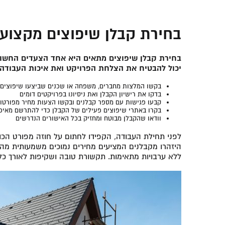
בחירת קבלן שיפוצים מקצועי 
בחירת קבלן שיפוצים מתאים היא אחד הצעדים החשובים
יכול להבטיח את הצלחת הפרויקט ואת איכות העבודה.
בקשו המלצות מחברים, משפחה או שכנים שביצעו שיפוצים
בדקו את רישיון הקבלן ואת ניסיונו בפרויקטים דומים
קבעו פגישות עם מספר קבלנים ובקשו הצעות מחיר מפורטו
בקרו באתרי שיפוצים פעילים של הקבלן כדי להתרשם מאיכ
וודאו שהקבלן מבוטח ומחזיק בכל האישורים הנדרשים
לפני תחילת העבודה, הקפידו לחתום על חוזה מפורט הכולל
היזהרו מקבלנים המציעים מחירים נמוכים משמעותית מה
ללא ערבויות מתאימות. תקשורת טובה ושקיפות לאורך כל ש