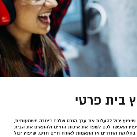
 בית פרטי
, שיפוץ יכול להעלות את ערך הנכס שלכם בצורה משמעותית,
יפוץ מאפשר לכם לשפר את איכות החיים ולהתאים את הבית
 בחלוקת החדרים או התאמות לאורח חיים חדש. שיפוץ יכול