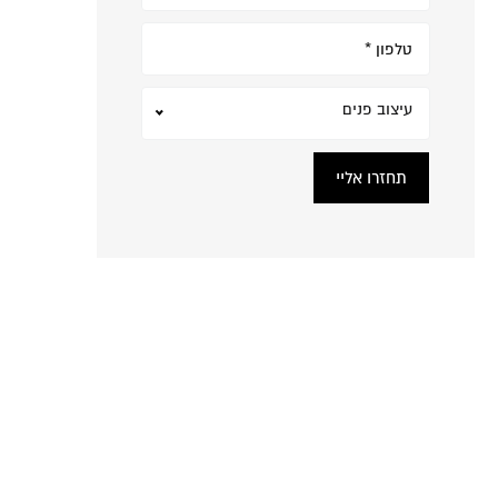
עיצוב פנים