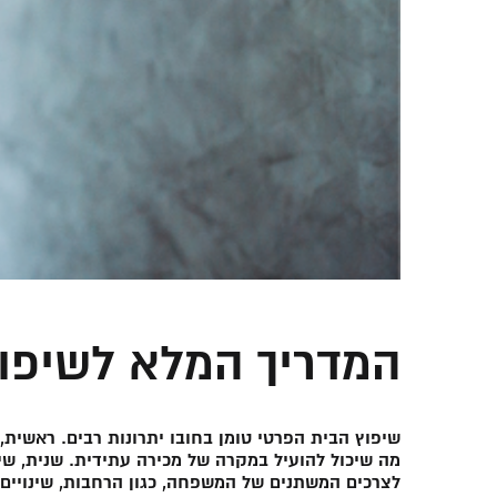
המדריך המלא לשיפוץ
שיפוץ הבית הפרטי טומן בחובו יתרונות רבים. ראשית
מה שיכול להועיל במקרה של מכירה עתידית. שנית, ש
לצרכים המשתנים של המשפחה, כגון הרחבות, שינויים