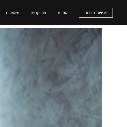
פגישת הכרות
אודות
פרויקטים
מאמרים