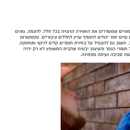
ניים שמשדרים את האווירה הרצויה בכל חלל. לדוגמה, גוונים
עזים יותר יכולים להוסיף עניין לחללים ציבוריים. טקסטורות
ב. חשוב גם להקפיד על בחירת חומרים קלים לניקוי ותחזוקה,
 חומרי הגמר והעיצוב יבטיח שהבית המשופץ לא רק יהיה
וה סביבה נעימה ומזמינה.