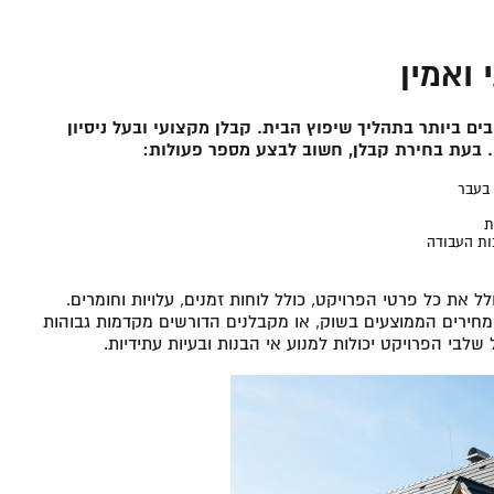
ואמין
 ביותר בתהליך שיפוץ הבית. קבלן מקצועי ובעל ניסיון
 בעת בחירת קבלן, חשוב לבצע מספר פעולות:
 בעבר
ת
ות העבודה
 את כל פרטי הפרויקט, כולל לוחות זמנים, עלויות וחומרים.
מחירים הממוצעים בשוק, או מקבלנים הדורשים מקדמות גבוהות
לבי הפרויקט יכולות למנוע אי הבנות ובעיות עתידיות.