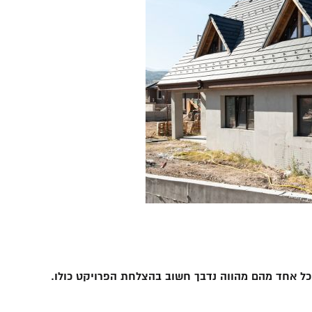
כל אחד מהם מהווה נדבך חשוב בהצלחת הפרויקט כולו.