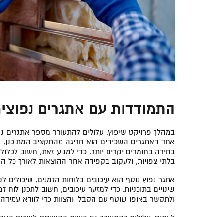
התמודדות עם אתגרים נפוצים
במהלך פרויקט שיפוץ, עלולים להתעורר מספר אתגרים נפ
אחד האתגרים השכיחים הוא חריגה מהתקציב המתוכנן, שעל
בלתי צפויות, ולעקוב בקפידה אחר ההוצאות לאורך כל הפ
אתגר נפוץ נוסף הוא עיכובים בלוחות הזמנים, שיכולים לנ
שינויים בתוכניות. כדי למזער עיכובים, חשוב לתכנן לוח ז
ולתקשר באופן שוטף עם הקבלן והצוות כדי לוודא עמידה 