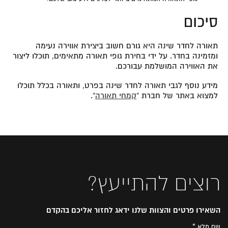
סיכום
תאורה לחדר שינה היא גורם חשוב ביצירת אווירה נעימה
ומזמינה בחדר. על ידי בחירת גופי תאורה מתאימים, תוכלו ליצור
את האווירה המושלמת עבורכם.
מידע נוסף לגבי תאורה לחדר שינה בפרט, ותאורה בכלל תוכלו
למצוא באתר של חברת “
קמחי תאורה
“.
רוצים להתייעץ?
השאירו פרטים והצוות שלנו ידאג לחזור אליכם בהקדם