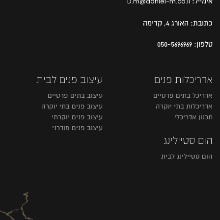
אימייל:
D.m@daniel-m.co.il
כתובת:
האורג 4, קדימה
טלפון:
050-5696969
אדריכלות פנים
עיצוב פנים לבית
אדריכל בתים פרטיים
עיצוב בתים פרטיים
אדריכלות בתי יוקרה
עיצוב פנים בתי יוקרה
תכנון אדריכלי
עיצוב פנים יוקרתי
עיצוב פנים מודרני
הום סטיילינג
הום סטיילינג לבית