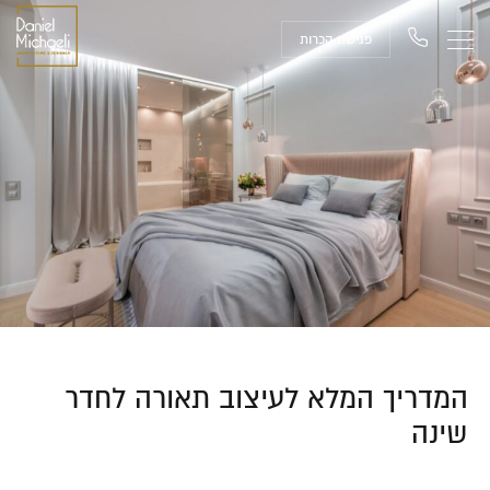
פגישת הכרות
המדריך המלא לעיצוב תאורה לחדר
שינה