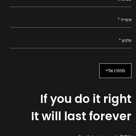
If you do it right
It will last forever