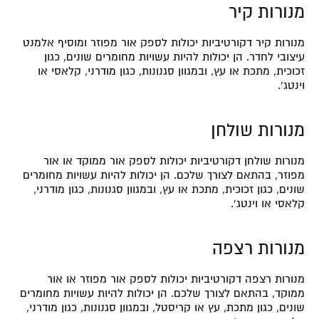
מנורות קיר
מנורות קיר דקורטיביות יכולות לספק אור מפוזר ומוסיף אלמנט
עיצובי לחדר. הן יכולות להיות עשויות מחומרים שונים, כגון
זכוכית, מתכת או עץ, ובמגוון סגנונות, כגון מודרני, קלאסי או
וינטג’.
מנורות שולחן
מנורות שולחן דקורטיביות יכולות לספק אור ממוקד או אור
מפוזר, בהתאם לצורך שלכם. הן יכולות להיות עשויות מחומרים
שונים, כגון זכוכית, מתכת או עץ, ובמגוון סגנונות, כגון מודרני,
קלאסי או וינטג’.
מנורות רצפה
מנורות רצפה דקורטיביות יכולות לספק אור מפוזר או אור
ממוקד, בהתאם לצורך שלכם. הן יכולות להיות עשויות מחומרים
שונים, כגון מתכת, עץ או קריסטל, ובמגוון סגנונות, כגון מודרני,