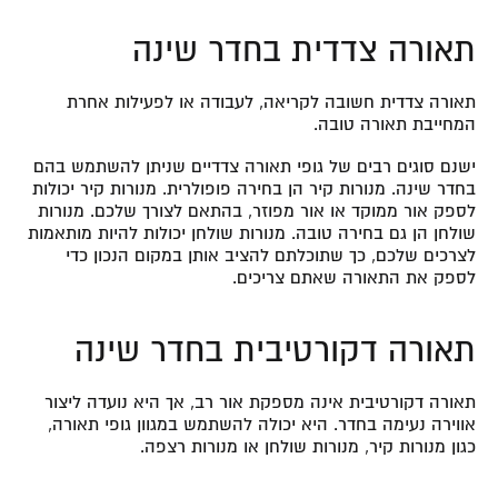
תאורה צדדית בחדר שינה
תאורה צדדית חשובה לקריאה, לעבודה או לפעילות אחרת
המחייבת תאורה טובה.
ישנם סוגים רבים של גופי תאורה צדדיים שניתן להשתמש בהם
בחדר שינה. מנורות קיר הן בחירה פופולרית. מנורות קיר יכולות
לספק אור ממוקד או אור מפוזר, בהתאם לצורך שלכם. מנורות
שולחן הן גם בחירה טובה. מנורות שולחן יכולות להיות מותאמות
לצרכים שלכם, כך שתוכלתם להציב אותן במקום הנכון כדי
לספק את התאורה שאתם צריכים.
תאורה דקורטיבית בחדר שינה
תאורה דקורטיבית אינה מספקת אור רב, אך היא נועדה ליצור
אווירה נעימה בחדר. היא יכולה להשתמש במגוון גופי תאורה,
כגון מנורות קיר, מנורות שולחן או מנורות רצפה.