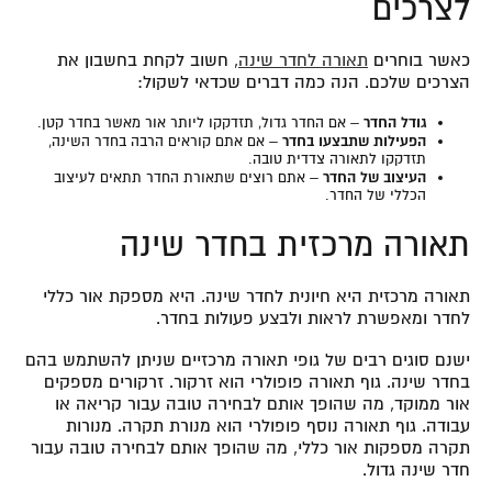
לצרכים
כאשר בוחרים
תאורה לחדר שינה
, חשוב לקחת בחשבון את
הצרכים שלכם. הנה כמה דברים שכדאי לשקול:
גודל החדר
– אם החדר גדול, תזדקקו ליותר אור מאשר בחדר קטן.
הפעילות שתבצעו בחדר
– אם אתם קוראים הרבה בחדר השינה,
תזדקקו לתאורה צדדית טובה.
העיצוב של החדר
– אתם רוצים שתאורת החדר תתאים לעיצוב
הכללי של החדר.
תאורה מרכזית בחדר שינה
תאורה מרכזית היא חיונית לחדר שינה. היא מספקת אור כללי
לחדר ומאפשרת לראות ולבצע פעולות בחדר.
ישנם סוגים רבים של גופי תאורה מרכזיים שניתן להשתמש בהם
בחדר שינה. גוף תאורה פופולרי הוא זרקור. זרקורים מספקים
אור ממוקד, מה שהופך אותם לבחירה טובה עבור קריאה או
עבודה. גוף תאורה נוסף פופולרי הוא מנורת תקרה. מנורות
תקרה מספקות אור כללי, מה שהופך אותם לבחירה טובה עבור
חדר שינה גדול.