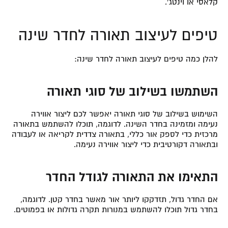
קלאסי או וינטג’.
טיפים לעיצוב תאורה לחדר שינה
להלן כמה טיפים לעיצוב תאורה לחדר שינה:
השתמשו בשילוב של סוגי תאורה
השימוש בשילוב של סוגי תאורה יאפשר לכם ליצור אווירה
נעימה ומזמינה בחדר השינה. לדוגמה, תוכלו להשתמש בתאורה
מרכזית כדי לספק אור כללי, בתאורה צדדית לקריאה או לעבודה
ובתאורה דקורטיבית כדי ליצור אווירה נעימה.
התאימו את התאורה לגודל החדר
אם החדר גדול, תזדקקו ליותר אור מאשר בחדר קטן. לדוגמה,
בחדר גדול תוכלו להשתמש במנורות תקרה גדולות או בפמוטים.