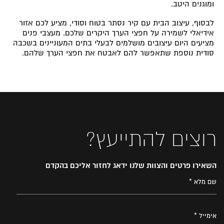
ומוגנים היטב.
לבסוף, עיצוב הבית עם קיר נסתר בטוח וסודי, מציע לכם אזור
אידיאלי לשמירה על חפצי הערך היקרים שלכם. מעצבי פנים
מציעים היום עיצובים מושלמים לבעלי בתים המעוניינים בשכבה
סודית נוספת שתאפשר להם לאבטח את חפצי הערך שלהם.
רוצים להתייעץ?
השאירו פרטים והצוות שלנו ידאג לחזור אליכם בהקדם