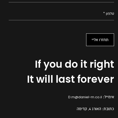
If you do it right
It will last forever
אימייל:
D.m@daniel-m.co.il
כתובת:
האורג 4, קדימה