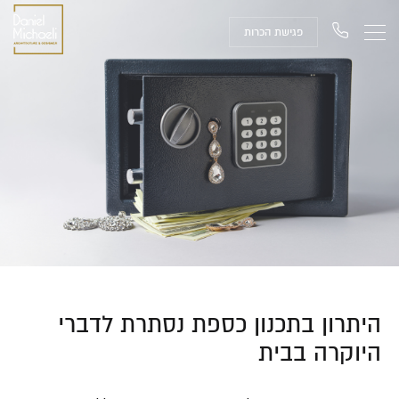
פגישת הכרות
היתרון בתכנון כספת נסתרת לדברי
היוקרה בבית