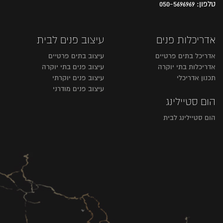
טלפון:
050-5696969
אדריכלות פנים
עיצוב פנים לבית
אדריכל בתים פרטיים
עיצוב בתים פרטיים
אדריכלות בתי יוקרה
עיצוב פנים בתי יוקרה
תכנון אדריכלי
עיצוב פנים יוקרתי
עיצוב פנים מודרני
הום סטיילינג
הום סטיילינג לבית