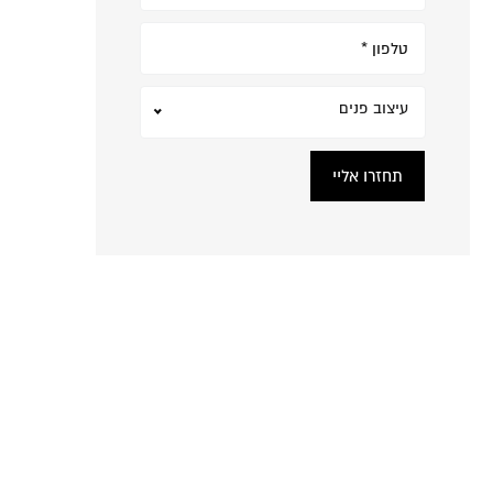
עיצוב פנים