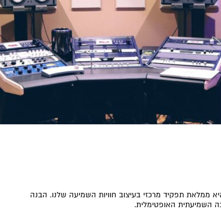
יא ממלאת תפקיד מרכזי בעיצוב חוויות השמיעה שלנו. הבנה
ה השמיעתית האופטימלית.