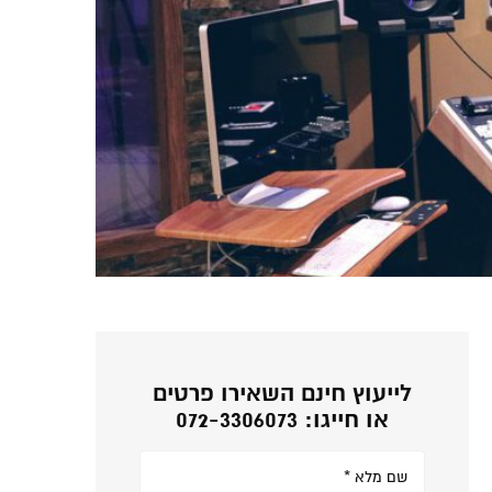
לייעוץ חינם השאירו פרטים
או חייגו: 072-3306073