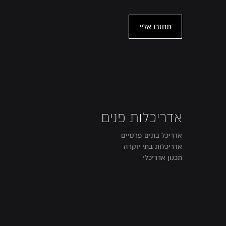
אדריכלות פנים
אדריכל בתים פרטיים
אדריכלות בתי יוקרה
תכנון אדריכלי