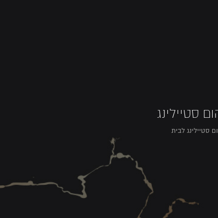
ום סטיילינג
ם סטיילינג לבית