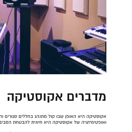
מדברים אקוסטיקה
אקוסטיקה היא האופן שבו קול מתנהג בחללים סגורים וה
ואופטימיזציה של אקוסטיקה היא חיונית להבטחת הסביב