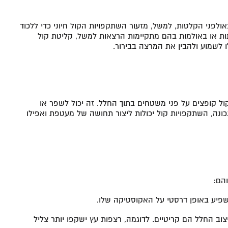
אולפני הקלטות, למשל, מזעור השתקפויות הקול חיוני כדי ללכוד
יתות או באולמות בהם מתקיימות הרצאות למשל, קליטת קול
 לשמוע ולהבין את המרצה בבירור.
ל קופצים על פני משטחים בתוך החלל. זה יכול לשפר או
כונה, השתקפויות קול יכולות ליצור תחושה של מעטפת ואפילו
הם:
שפיע באופן דרסטי על האקוסטיקה שלו.
צוב החלל הם קריטיים. לדוגמה, רצפות עץ ישקפו יותר צליל