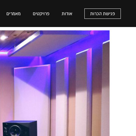
פגישת הכרות
אודות
פרויקטים
מאמרים