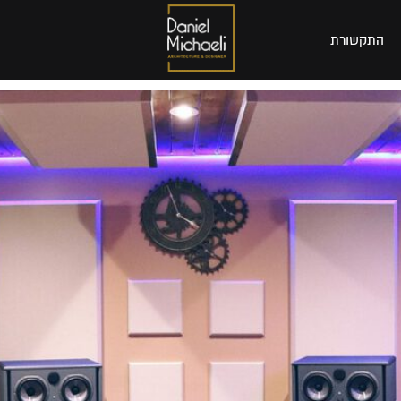
התקשורת