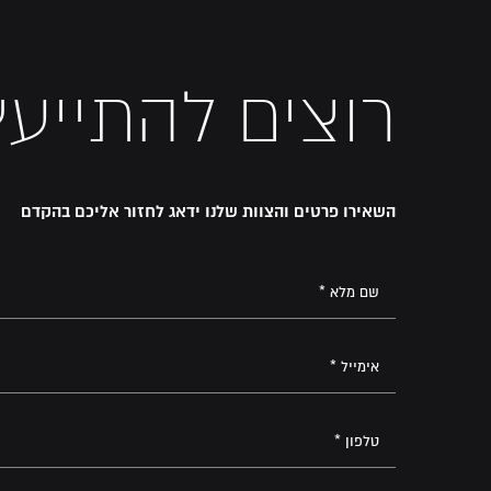
רוצים להתייעץ
השאירו פרטים והצוות שלנו ידאג לחזור אליכם בהקדם