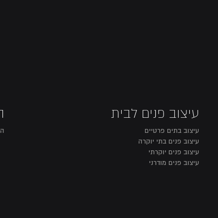
עיצוב פנים לבית
ה
עיצוב בתים פרטיים
הו
עיצוב פנים בתי יוקרה
עיצוב פנים יוקרתי
עיצוב פנים מודרני