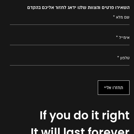
השאירו פרטים והצוות שלנו ידאג לחזור אליכם בהקדם
If you do it right
It will last forever