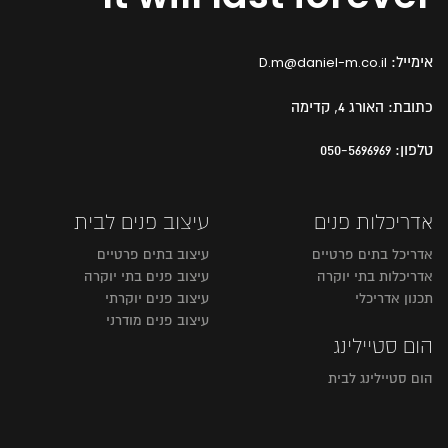
אימייל:
D.m@daniel-m.co.il
כתובת:
האורג 4, קדימה
טלפון:
050-5696969
אדריכלות פנים
עיצוב פנים לבית
אדריכל בתים פרטיים
עיצוב בתים פרטיים
אדריכלות בתי יוקרה
עיצוב פנים בתי יוקרה
תכנון אדריכלי
עיצוב פנים יוקרתי
עיצוב פנים מודרני
הום סטיילינג
הום סטיילינג לבית