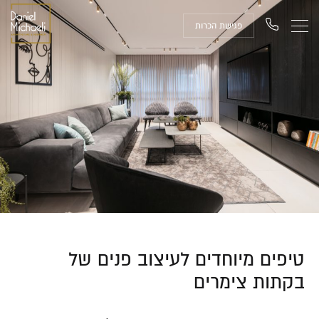
פגישת הכרות
טיפים מיוחדים לעיצוב פנים של
בקתות צימרים