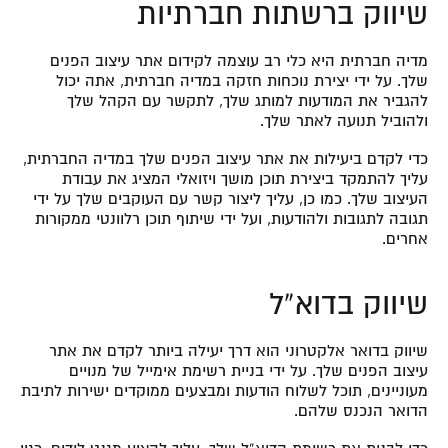
שיווק ברשתות חברתיות
מדיה חברתית היא כלי רב עוצמה לקידום אתר עיצוב הפנים
שלך. על ידי יצירת נוכחות חזקה במדיה חברתית, אתה יכול
להגביר את המודעות למותג שלך, לתקשר עם הקהל שלך
ולהוביל תנועה לאתר שלך.
כדי לקדם ביעילות את אתר עיצוב הפנים שלך במדיה החברתית,
עליך להתמקד ביצירת תוכן מושך ויזואלי המציג את עבודת
העיצוב שלך. כמו כן, עליך ליצור קשר עם העוקבים שלך על ידי
תגובה לתגובות ולהודעות, ועל ידי שיתוף תוכן רלוונטי ממקורות
אחרים.
שיווק בדוא”ל
שיווק בדואר אלקטרוני הוא דרך יעילה ביותר לקדם את אתר
עיצוב הפנים שלך. על ידי בניית רשימת אימייל של מנויים
מעוניינים, תוכל לשלוח הודעות ומבצעים ממוקדים ישירות לתיבת
הדואר הנכנס שלהם.