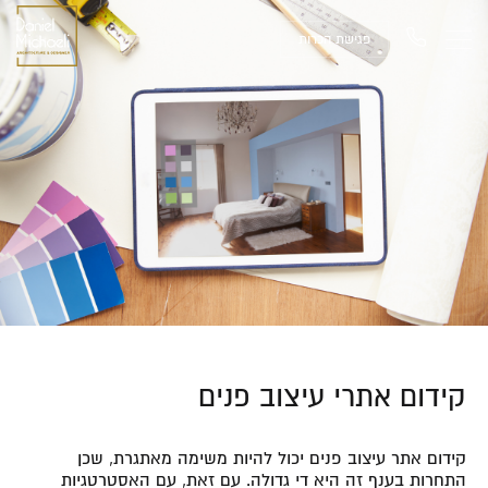
פגישת הכרות
קידום אתרי עיצוב פנים
קידום אתר עיצוב פנים יכול להיות משימה מאתגרת, שכן
התחרות בענף זה היא די גדולה. עם זאת, עם האסטרטגיות