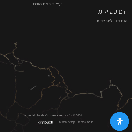
עיצוב פנים מודרני
הום סטיילינג
הום סטיילינג לבית
2026 © כל הזכויות שמורות ל- Daniel Michaeli
בניית אתרים
קידום אתרים