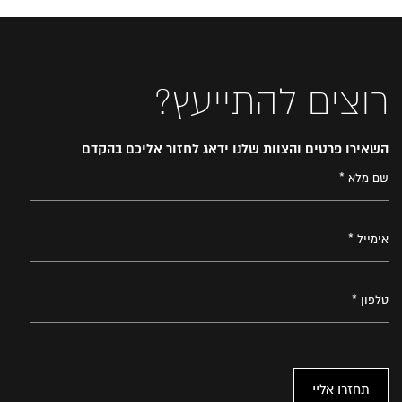
רוצים להתייעץ?
השאירו פרטים והצוות שלנו ידאג לחזור אליכם בהקדם