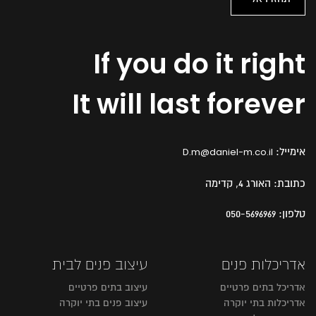
If you do it right
It will last forever
אימייל:
D.m@daniel-m.co.il
כתובת:
האורג 4, קדימה
טלפון:
050-5696969
אדריכלות פנים
עיצוב פנים לבית
אדריכל בתים פרטיים
עיצוב בתים פרטיים
אדריכלות בתי יוקרה
עיצוב פנים בתי יוקרה