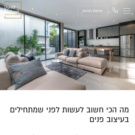
פגישת הכרות
מה הכי חשוב לעשות לפני שמתחילים
בעיצוב פנים