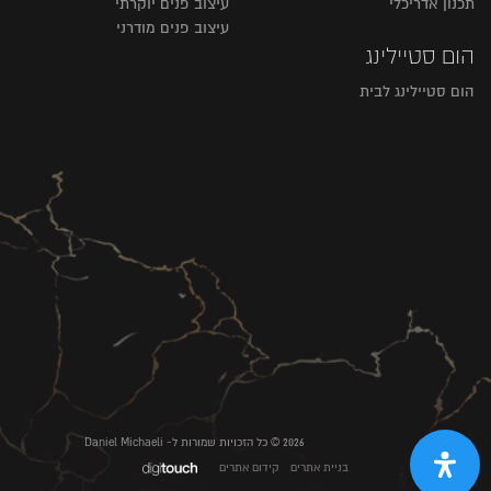
תכנון אדריכלי
עיצוב פנים יוקרתי
עיצוב פנים מודרני
הום סטיילינג
הום סטיילינג לבית
2026 © כל הזכויות שמורות ל- Daniel Michaeli
בניית אתרים
קידום אתרים