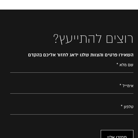
רוצים להתייעץ?
השאירו פרטים והצוות שלנו ידאג לחזור אליכם בהקדם