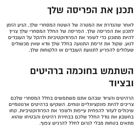
תכנן את הפריסה שלך
לאחר שהגדרת את המטרה של השטח המסחרי שלך, הגיע הזמן
לתכנן את הפריסה שלך. הפריסה של החלל המסחרי שלך צריך
להיות מתוכנן כדי לשפר את הפרודוקטיביות ולהקל על העובדים
לנוע. שקול את זרימת התנועה בחלל שלך וודא שאין מכשולים
שעלולים להפריע לתנועת העובדים או הלקוחות שלך.
השתמש בחוכמה ברהיטים
ובציוד
הרהיטים והציוד שבהם אתם משתמשים בחלל המסחרי שלכם
צריכים להיות פונקציונליים ונוחים. השקיעו ברהיטים ארגונומיים
שיכולים לעזור להפחית עייפות ולשפר את הפרודוקטיביות. קחו
בחשבון את גודל החלל שלכם בבחירת רהיטים והבטיחו שהוא
מתאים בנוחות מבלי לגרום לחלל להרגיש צפוף.