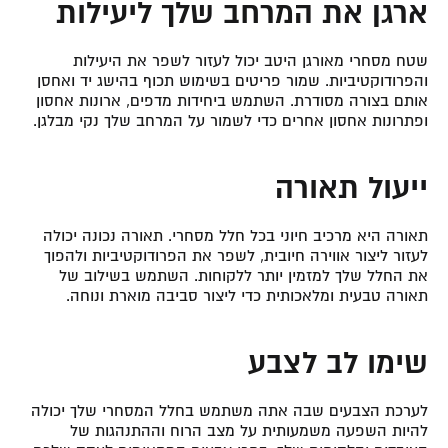
ארגן את המרחב שלך ליעילות
שטח מסחרי מאורגן היטב יכול לעזור לשפר את היעילות
והפרודוקטיביות. שמור פריטים בשימוש תכוף בהישג יד ואחסן
אותם בצורה מסודרת. השתמש ביחידות מדפים, ארונות אחסון
ופתרונות אחסון אחרים כדי לשמור על המרחב שלך נקי מבלגן.
ייעול תאורה
תאורה היא מרכיב חיוני בכל חלל מסחרי. תאורה נכונה יכולה
לעזור ליצור אווירה חיובית, לשפר את הפרודוקטיביות ולהפוך
את החלל שלך למזמין יותר ללקוחות. השתמש בשילוב של
תאורה טבעית ומלאכותית כדי ליצור סביבה מוארת ונוחה.
שימו לב לצבע
לערכת הצבעים שבה אתה משתמש בחלל המסחרי שלך יכולה
להיות השפעה משמעותית על מצב הרוח וההתנהגות של