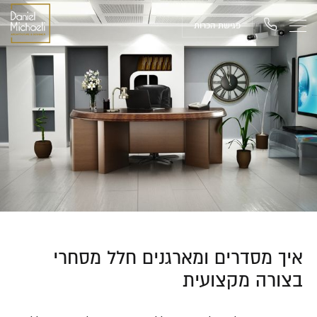
פגישת הכרות
איך מסדרים ומארגנים חלל מסחרי
בצורה מקצועית