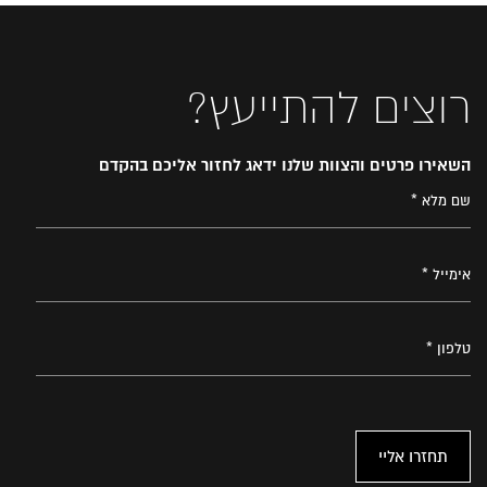
רוצים להתייעץ?
השאירו פרטים והצוות שלנו ידאג לחזור אליכם בהקדם