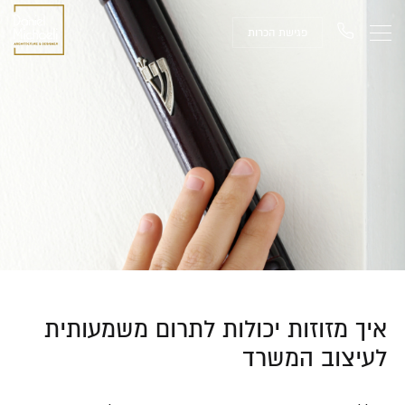
פגישת הכרות
איך מזוזות יכולות לתרום משמעותית
לעיצוב המשרד