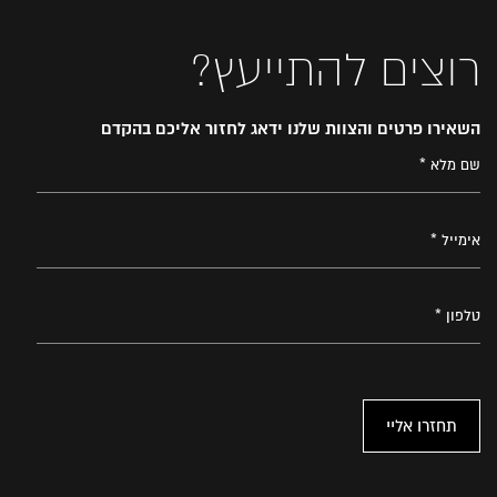
רוצים להתייעץ?
השאירו פרטים והצוות שלנו ידאג לחזור אליכם בהקדם