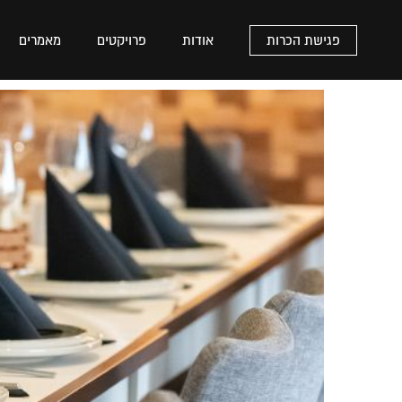
פגישת הכרות
אודות
פרויקטים
מאמרים