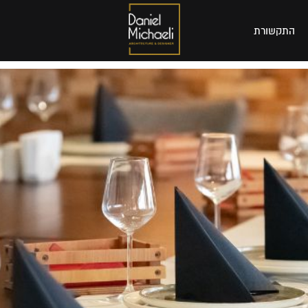
התקשורת