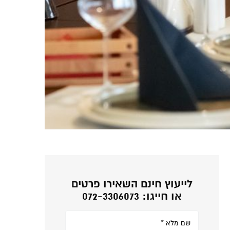
לייעוץ חינם השאירו פרטים
או חייגו: 072-3306073