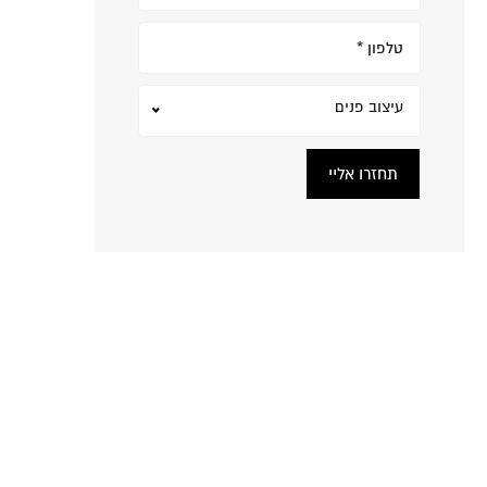
עיצוב פנים