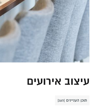
עיצוב אירועים
תוכן העניינים
[
הצג
]