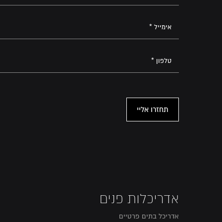
אדריכלות פנים
אדריכל בתים פרטיים