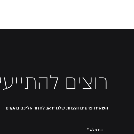
רוצים להתייעץ
השאירו פרטים והצוות שלנו ידאג לחזור אליכם בהקדם