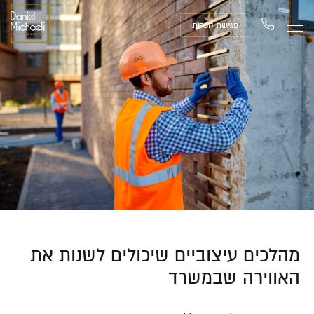
פגישת הכרות
מהלכים עיצוביים שיכולים לשנות את
האווירה שבמשרד