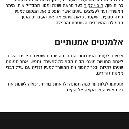
כריות פוך,
חיפוי לקיר
בעל מראה שונה ומגוון המבדיל אותו מיתר
המשרד, ועד לעציצים שונים אשר הופכים את המקום למעין
פינה טבעית ושקטה, כזאת שמוציאה את העובדים מתוך
ההמולה המשרדית השוטפת והרגילה.
אלמנטים אמנותיים
ולסיום, לעתים הפתרונות הם הרבה יותר פשוטים ונגישים. הלכו
לאחת מחנויות מוצרי הבית הסמוכה למשרד, וחפשו אחר תמונות
שניתן לתלות ובכך להפוך את המשרד למעין גלריה עם שלל דברי
אמנות נהדרים.
תופתעו לגלות עד כמה תמונה ולו אחת בודדה, יכולה לשנות את
כל האווירה מן הקצה אל הקצה.