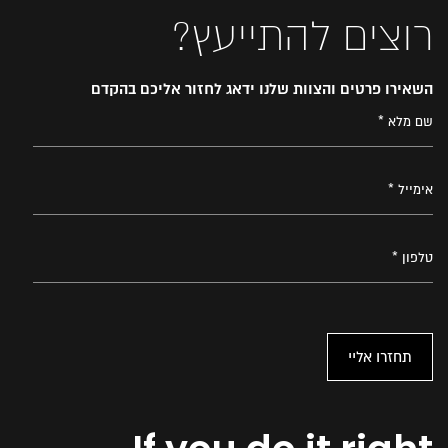
רוצים להתייעץ?
השאירו פרטים והצוות שלנו ידאג לחזור אליכם בהקדם