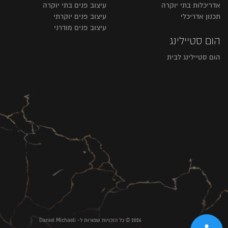
אדריכלות בתי יוקרה
עיצוב פנים בתי יוקרה
תכנון אדריכלי
עיצוב פנים יוקרתי
עיצוב פנים מודרני
הום סטיילינג
הום סטיילינג לבית
2026 © כל הזכויות שמורות ל- Daniel Michaeli