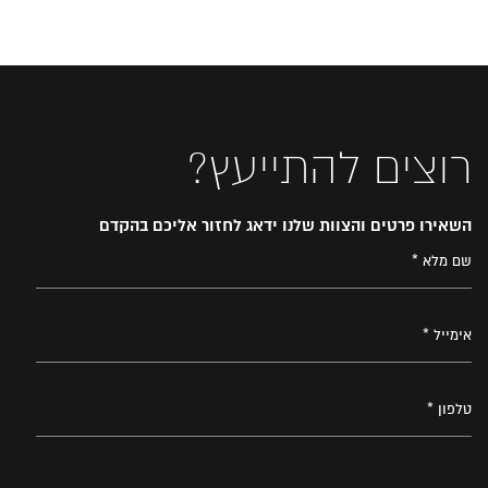
רוצים להתייעץ?
השאירו פרטים והצוות שלנו ידאג לחזור אליכם בהקדם