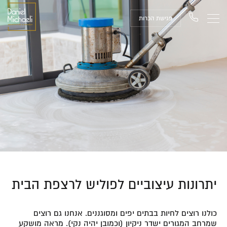
פגישת הכרות
יתרונות עיצוביים לפוליש לרצפת הבית
כולנו רוצים לחיות בבתים יפים ומסוגננים. אנחנו גם רוצים
שמרחב המגורים ישדר ניקיון (וכמובן יהיה נקי). מראה מושקע