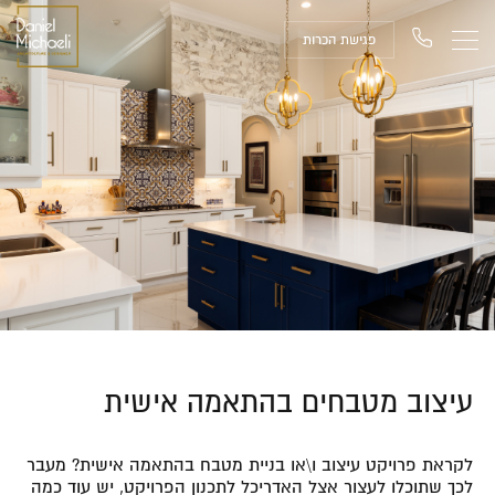
פגישת הכרות
עיצוב מטבחים בהתאמה אישית
לקראת פרויקט עיצוב ו\או בניית מטבח בהתאמה אישית? מעבר
לכך שתוכלו לעצור אצל האדריכל לתכנון הפרויקט, יש עוד כמה