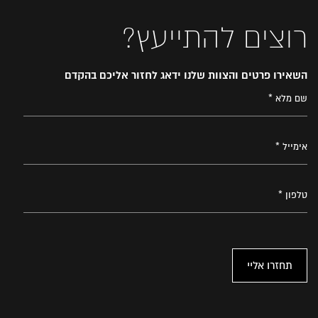
רוצים להתייעץ?
השאירו פרטים והצוות שלנו ידאג לחזור אליכם בהקדם