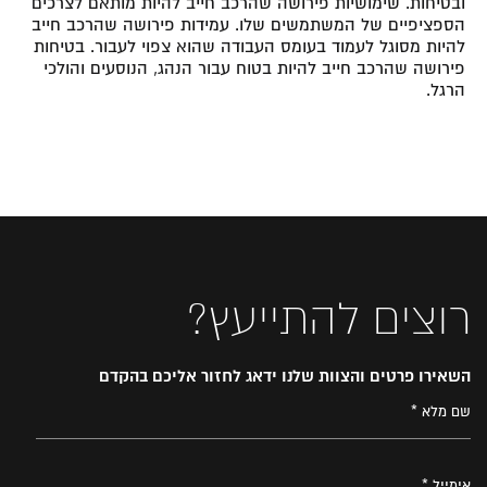
ובטיחות. שימושיות פירושה שהרכב חייב להיות מותאם לצרכים
הספציפיים של המשתמשים שלו. עמידות פירושה שהרכב חייב
להיות מסוגל לעמוד בעומס העבודה שהוא צפוי לעבור. בטיחות
פירושה שהרכב חייב להיות בטוח עבור הנהג, הנוסעים והולכי
הרגל.
רוצים להתייעץ?
השאירו פרטים והצוות שלנו ידאג לחזור אליכם בהקדם