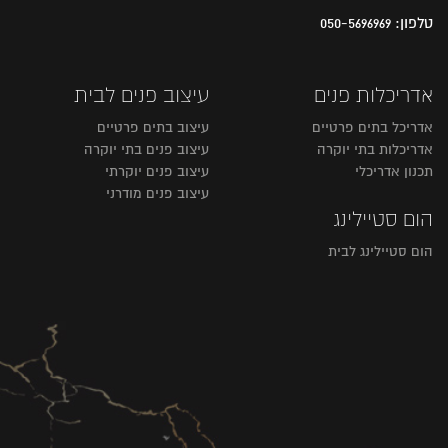
טלפון:
050-5696969
אדריכלות פנים
עיצוב פנים לבית
אדריכל בתים פרטיים
עיצוב בתים פרטיים
אדריכלות בתי יוקרה
עיצוב פנים בתי יוקרה
תכנון אדריכלי
עיצוב פנים יוקרתי
עיצוב פנים מודרני
הום סטיילינג
הום סטיילינג לבית