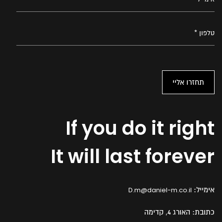
If you do it right
It will last forever
אימייל:
D.m@daniel-m.co.il
כתובת:
האורג 4, קדימה