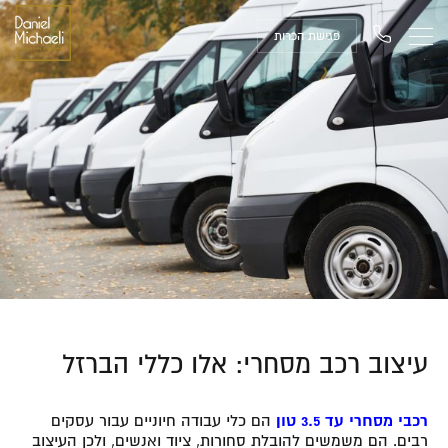
פגישת הכרות
עיצוב רכב מסחרי: אלו כללי הברזל
רכבי מסחרי עד 3.5 טון
הם כלי עבודה חיוניים עבור עסקים
רבים. הם משמשים להובלת סחורות, ציוד ואנשים, ולכן העיצוב