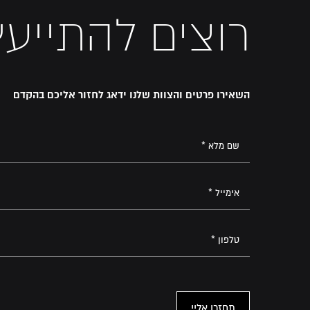
רוצים להתייעץ
השאירו פרטים והצוות שלנו ידאג לחזור אליכם בהקדם