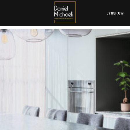
התקשורת