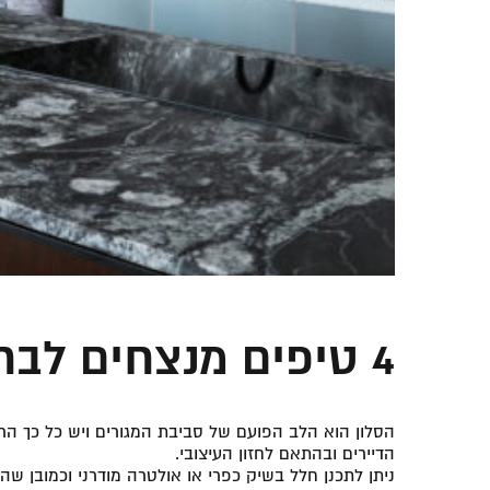
4 טיפים מנצחים לבחירת שולחנות צד
הסלון הוא הלב הפועם של סביבת המגורים ויש כל כך הרב
הדיירים ובהתאם לחזון העיצובי.
ניתן לתכנן חלל בשיק כפרי או אולטרה מודרני וכמובן שה