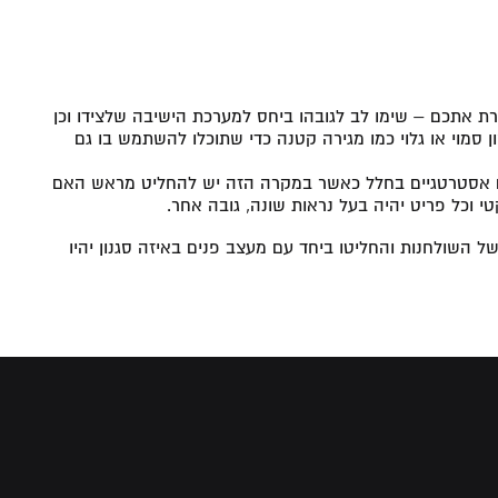
רת אתכם – שימו לב לגובהו ביחס למערכת הישיבה שלצידו וכן
מוי או גלוי כמו מגירה קטנה כדי שתוכלו להשתמש בו גם
ים אסטרטגיים בחלל כאשר במקרה הזה יש להחליט מראש האם
י וכל פריט יהיה בעל נראות שונה, גובה אחר.
של השולחנות והחליטו ביחד עם מעצב פנים באיזה סגנון יהיו