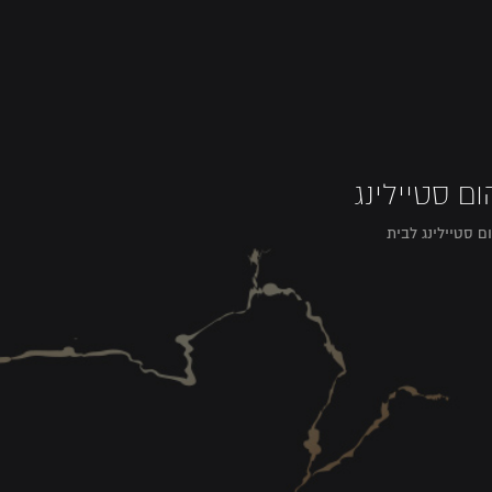
ום סטיילינג
ם סטיילינג לבית