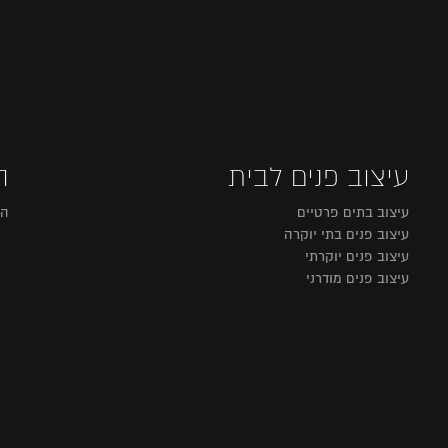
עיצוב פנים לבית
ה
עיצוב בתים פרטיים
הו
עיצוב פנים בתי יוקרה
עיצוב פנים יוקרתי
עיצוב פנים מודרני