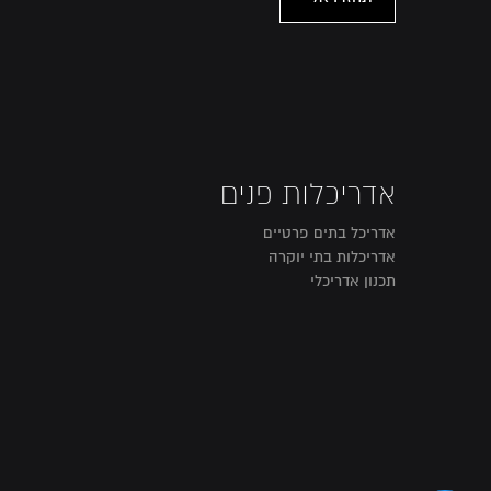
אדריכלות פנים
אדריכל בתים פרטיים
אדריכלות בתי יוקרה
תכנון אדריכלי