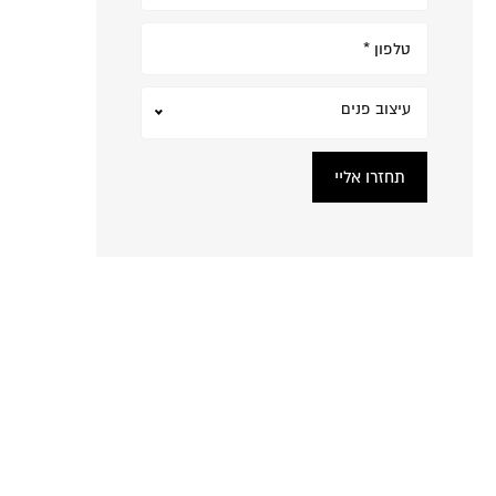
עיצוב פנים