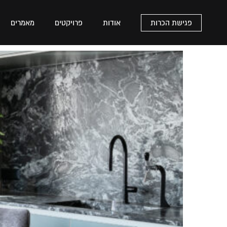
פגישת הכרות
אודות
פרויקטים
מאמרים