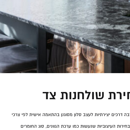
ה דרכים יצירתיות לעצב סלון מסוגנן בהתאמה אישית לפי צרכי
בחירות העיצוביות שנעשות כמו ערכת הגוונים, סוג החומרים