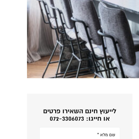
לייעוץ חינם השאירו פרטים
או חייגו: 072-3306073