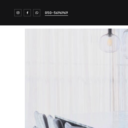
050-5696969