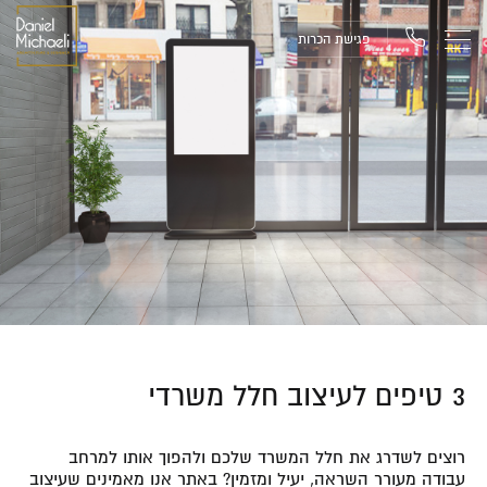
פגישת הכרות
3 טיפים לעיצוב חלל משרדי
רוצים לשדרג את חלל המשרד שלכם ולהפוך אותו למרחב
עבודה מעורר השראה, יעיל ומזמין? באתר אנו מאמינים שעיצוב