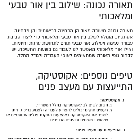
תאורה נכונה: שילוב בין אור טבעי
ומלאכותי
תאורה נכונה חשובה מאוד הן מבחינה בריאותית והן מבחינה
אסתטית. מומלץ לשלב בין אור טבעי ומלאכותי כדי ליצור סביבת
עבודה נעימה ויעילה. אור טבעי תורם לתחושת ערנות וחיוניות,
ואילו אור מלאכותי מאפשר לנו לעבוד גם בשעות החשיכה. יש
לבחור גופי תאורה שמתאימים לאופי העבודה ולגודל החלל.
טיפים נוספים: אקוסטיקה,
התייעצות עם מעצב פנים
אקוסטיקה:
חשוב לשים לב לאקוסטיקה בחלל המשרדי.
רעשים חזקים יכולים להפריע לעבודה ולפגוע בריכוז. ניתן
לשפר את האקוסטיקה באמצעות התקנת פנלים אקוסטיים או
שימוש בשטיחים ורהיטים מרופדים.
התייעצות עם מעצב פנים: