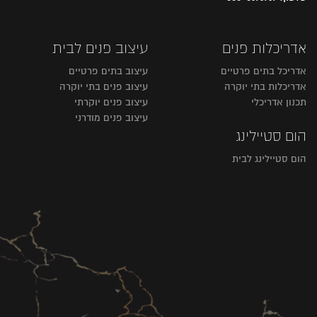
אדריכלות פנים
עיצוב פנים לבית
אדריכל בתים פרטיים
עיצוב בתים פרטיים
אדריכלות בתי יוקרה
עיצוב פנים בתי יוקרה
תכנון אדריכלי
עיצוב פנים יוקרתי
עיצוב פנים מודרני
הום סטיילינג
הום סטיילינג לבית