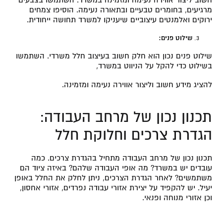
מרגיעים, בחומרים טבעיים ובתאורה נעימה. הוסיפו צמחים
ירוקים ואלמנטים עיצוביים שיעניקו למשרד תחושה ייחודית.
שילוט פנים:
שילוט פנים נכון הוא חלק חשוב בעיצוב חלל משרדי. השתמשו
בשילוט כדי להקל על הניווט במשרד,
להציג מידע חשוב וליצור אווירה נעימה ומזמינה.
תכנון נכון של מרחב העבודה:
הגדרת צרכים וחלוקת חלל
תכנון נכון של מרחב העבודה מתחיל בהגדרת צרכים. כמה
עובדים יש במשרד? מה אופי העבודה שלהם? באיזה ציוד הם
משתמשים? לאחר הגדרת הצרכים, ניתן לחלק את החלל באופן
יעיל. יש להקפיד על יצירת אזורי עבודה נפרדים, אזורי אחסון,
וכן אזורי מנוחה ופנאי.