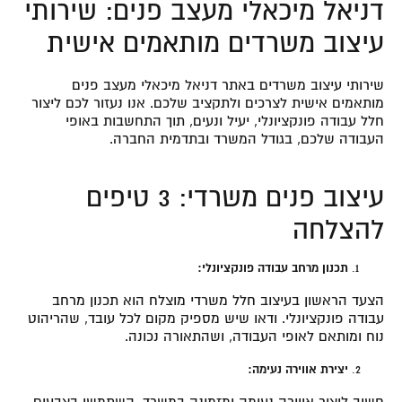
דניאל מיכאלי מעצב פנים: שירותי
עיצוב משרדים מותאמים אישית
שירותי עיצוב משרדים באתר דניאל מיכאלי מעצב פנים
מותאמים אישית לצרכים ולתקציב שלכם. אנו נעזור לכם ליצור
חלל עבודה פונקציונלי, יעיל ונעים, תוך התחשבות באופי
העבודה שלכם, בגודל המשרד ובתדמית החברה.
עיצוב פנים משרדי: 3 טיפים
להצלחה
תכנון מרחב עבודה פונקציונלי:
הצעד הראשון בעיצוב חלל משרדי מוצלח הוא תכנון מרחב
עבודה פונקציונלי. ודאו שיש מספיק מקום לכל עובד, שהריהוט
נוח ומותאם לאופי העבודה, ושהתאורה נכונה.
יצירת אווירה נעימה:
חשוב ליצור אווירה נעימה ומזמינה במשרד. השתמשו בצבעים