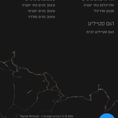
אדריכלות בתי יוקרה
עיצוב פנים בתי יוקרה
תכנון אדריכלי
עיצוב פנים יוקרתי
עיצוב פנים מודרני
הום סטיילינג
הום סטיילינג לבית
2026 © כל הזכויות שמורות ל- Daniel Michaeli