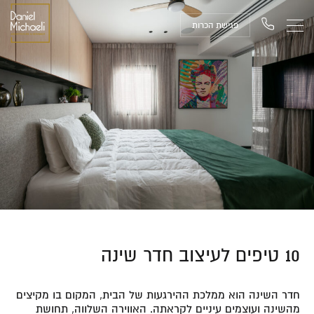
פגישת הכרות
10 טיפים לעיצוב חדר שינה
חדר השינה הוא ממלכת ההירגעות של הבית, המקום בו מקיצים
מהשינה ועוצמים עיניים לקראתה. האווירה השלווה, תחושת