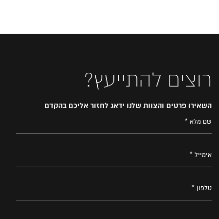
רוצים להתייעץ?
השאירו פרטים והצוות שלנו ידאג לחזור אליכם בהקדם