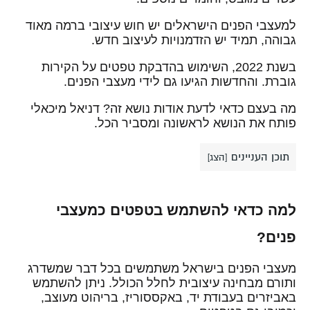
למעצבי הפנים הישראלים יש חוש עיצובי ברמה מאוד
גבוהה, תמיד יש הזדמנויות לעיצוב חדש.
בשנת 2022, השימוש בהדבקת טפטים על הקירות
גוברת. והחדשות הגיעו גם לידי מעצבי הפנים.
מה בעצם כדאי לדעת אודות נושא זה? דניאל מיכאלי
פותח את הנושא לראשונה ומסביר הכל.
תוכן העניינים
[
הצג
]
למה כדאי להשתמש בטפטים כמעצבי
פנים?
מעצבי הפנים בישראל משתמשים בכל דבר שמשדרג
ותורם מבחינה עיצובית לחלל הכולל. ניתן להשתמש
באביזרים בעבודת יד, באקססוריז, בריהוט מעוצב,