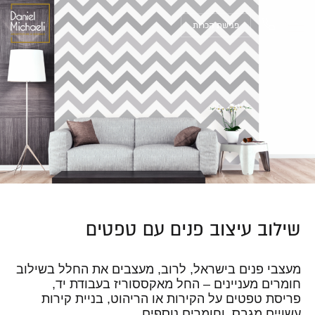
פגישת הכרות
שילוב עיצוב פנים עם טפטים
מעצבי פנים בישראל, לרוב, מעצבים את החלל בשילוב
חומרים מעניינים – החל מאקססוריז בעבודת יד,
פריסת טפטים על הקירות או הריהוט, בניית קירות
עשויים מגבס, וחומרים נוספים.