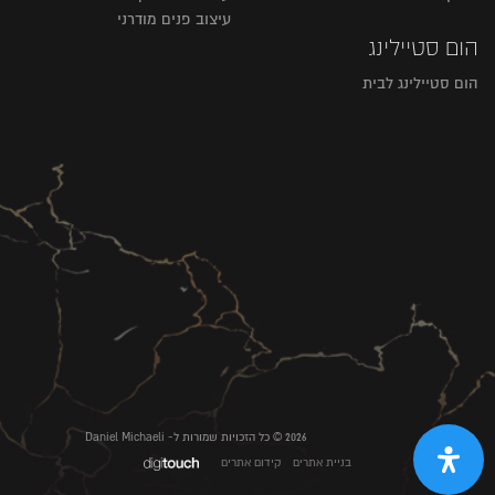
עיצוב פנים מודרני
הום סטיילינג
הום סטיילינג לבית
2026 © כל הזכויות שמורות ל- Daniel Michaeli
בניית אתרים
קידום אתרים