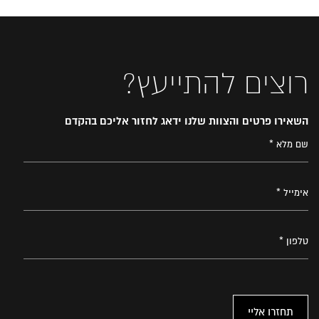
רוצים להתייעץ?
השאירו פרטים והצוות שלנו ידאג לחזור אליכם בהקדם