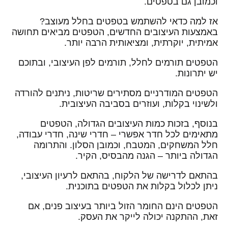
וכמובן גם בטפטים.
אז למה כדאי להשתמש בטפטים בחלל מעוצב?
באמצעות העיצובים החדשים, הטפטים מביאים תחושה
אמיתית, יוקרתית, ומציאותית הרבה יותר.
הטפטים תורמים לחלל, תורמים לפן העיצובי, ובתוכם
יש יתרונות.
הטפטים המודרניים מסתירים שריטות, ניתנים להורדה
ולשינוי בקלות, ועוזרים בסביבה העיצובית.
בנוסף, בזכות כמות העיצובים הגדולה, הטפטים
מתאימים לכל חדר אפשרי – חדרי שינה, חדרי עבודה,
חלל המשחקים, המטבח, וכמובן הסלון. והתרומה
הגדולה ביותר – הגנה מהבסיס, הקיר.
בהתאם לדרישה של הלקוח, בהתאם לרעיון העיצובי,
ניתן לכלול בקלות את הטפטים בתוכנית.
הטפטים הינם החומר הזול ביותר בעיצוב פנים, אם
זאת, ההתקנה יכולה לייקר את העסק.