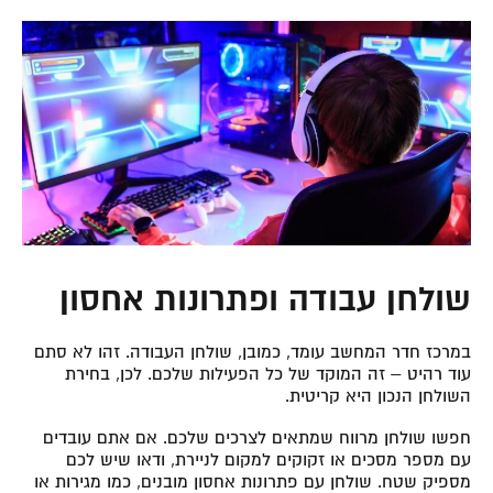
שולחן עבודה ופתרונות אחסון
במרכז חדר המחשב עומד, כמובן, שולחן העבודה. זהו לא סתם
עוד רהיט – זה המוקד של כל הפעילות שלכם. לכן, בחירת
השולחן הנכון היא קריטית.
חפשו שולחן מרווח שמתאים לצרכים שלכם. אם אתם עובדים
עם מספר מסכים או זקוקים למקום לניירת, ודאו שיש לכם
מספיק שטח. שולחן עם פתרונות אחסון מובנים, כמו מגירות או