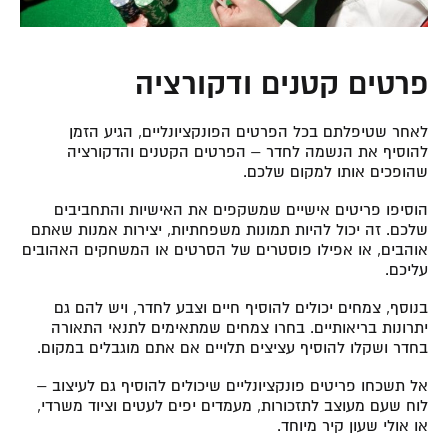
פרטים קטנים ודקורציה
לאחר שטיפלתם בכל הפרטים הפונקציונליים, הגיע הזמן
להוסיף את הנשמה לחדר – הפרטים הקטנים והדקורציה
שהופכים אותו למקום שלכם.
הוסיפו פריטים אישיים שמשקפים את האישיות והתחביבים
שלכם. זה יכול להיות תמונות משפחתיות, יצירות אמנות שאתם
אוהבים, או אפילו פוסטרים של הסרטים או המשחקים האהובים
עליכם.
בנוסף, צמחים יכולים להוסיף חיים וצבע לחדר, ויש להם גם
יתרונות בריאותיים. בחרו צמחים שמתאימים לתנאי התאורה
בחדר ושקלו להוסיף עציצים תלויים אם אתם מוגבלים במקום.
אל תשכחו פריטים פונקציונליים שיכולים להוסיף גם לעיצוב –
לוח שעם מעוצב לתזכורות, מעמדים יפים לעטים וציוד משרדי,
או אולי שעון קיר מיוחד.