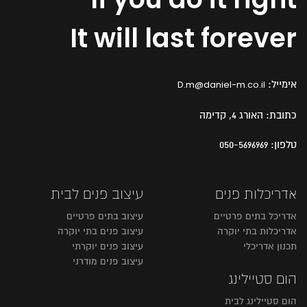
It will last forever
אימייל:
D.m@daniel-m.co.il
כתובת:
האורג 4, קדימה
טלפון:
050-5696969
אדריכלות פנים
עיצוב פנים לבית
אדריכל בתים פרטיים
עיצוב בתים פרטיים
אדריכלות בתי יוקרה
עיצוב פנים בתי יוקרה
תכנון אדריכלי
עיצוב פנים יוקרתי
עיצוב פנים מודרני
הום סטיילינג
הום סטיילינג לבית