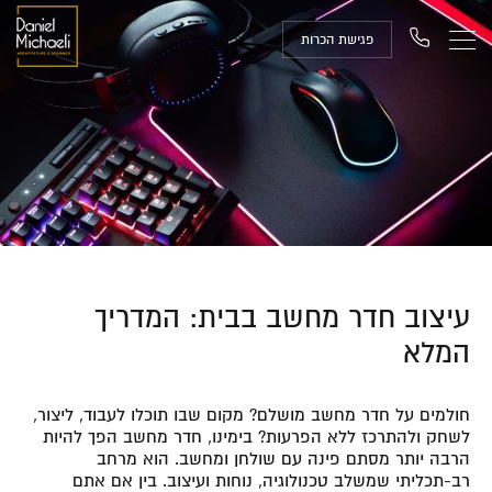
פגישת הכרות
עיצוב חדר מחשב בבית: המדריך
המלא
חולמים על חדר מחשב מושלם? מקום שבו תוכלו לעבוד, ליצור,
לשחק ולהתרכז ללא הפרעות? בימינו, חדר מחשב הפך להיות
הרבה יותר מסתם פינה עם שולחן ומחשב. הוא מרחב
רב-תכליתי שמשלב טכנולוגיה, נוחות ועיצוב. בין אם אתם