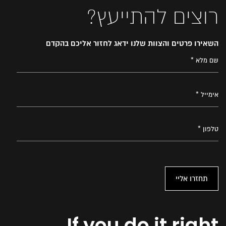
רוצים להתייעץ?
השאירו פרטים והצוות שלנו ידאג לחזור אליכם בהקדם
If you do it right