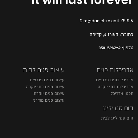
אימייל:
D.m@daniel-m.co.il
כתובת:
האורג 4, קדימה
טלפון:
050-5696969
אדריכלות פנים
עיצוב פנים לבית
אדריכל בתים פרטיים
עיצוב בתים פרטיים
אדריכלות בתי יוקרה
עיצוב פנים בתי יוקרה
תכנון אדריכלי
עיצוב פנים יוקרתי
עיצוב פנים מודרני
הום סטיילינג
הום סטיילינג לבית