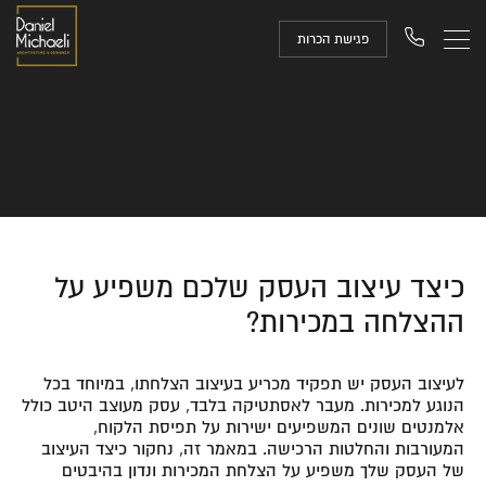
פגישת הכרות
כיצד עיצוב העסק שלכם משפיע על
ההצלחה במכירות?
לעיצוב העסק יש תפקיד מכריע בעיצוב הצלחתו, במיוחד בכל
הנוגע למכירות. מעבר לאסתטיקה בלבד, עסק מעוצב היטב כולל
אלמנטים שונים המשפיעים ישירות על תפיסת הלקוח,
המעורבות והחלטות הרכישה. במאמר זה, נחקור כיצד העיצוב
של העסק שלך משפיע על הצלחת המכירות ונדון בהיבטים