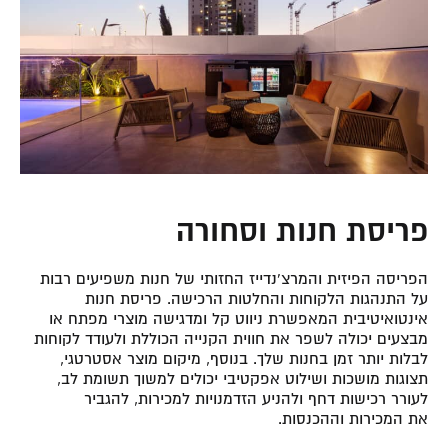
פריסת חנות וסחורה
הפריסה הפיזית והמרצ’נדייז החזותי של חנות משפיעים רבות
על התנהגות הלקוחות והחלטות הרכישה. פריסת חנות
אינטואיטיבית המאפשרת ניווט קל ומדגישה מוצרי מפתח או
מבצעים יכולה לשפר את חווית הקנייה הכוללת ולעודד לקוחות
לבלות יותר זמן בחנות שלך. בנוסף, מיקום מוצר אסטרטגי,
תצוגות מושכות ושילוט אפקטיבי יכולים למשוך תשומת לב,
לעורר רכישות דחף ולהניע הזדמנויות למכירות, להגביר
את
המכירות וההכנסות.