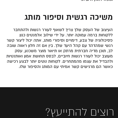
משיכה רגשית וסיפור מותג
העיצוב של העסק שלך צריך לשאוף לעורר רגשות ולהתחבר
ללקוחות ברמה עמוקה יותר. על ידי שילוב אלמנטים כגון
פסיכולוגיה של צבע, דימויים וסיפורי מותג, אתה יכול ליצור קשר
רגשי שמהדהד עם קהל היעד שלך. בין אם זה חלון ראווה שובה
לב, תוכן מדיה חברתית מרתק או תיאור מוצר משכנע, עסק
מעוצב יכול לעורר רגשות חיוביים, לבסס תחושת אמון ואותנטיות
ולהבדיל את עצמו מהמתחרים. לקוחות נוטים יותר לבצע רכישה
כאשר הם מרגישים קשר אמיתי עם המותג והסיפור שלו.
רוצים להתייעץ?