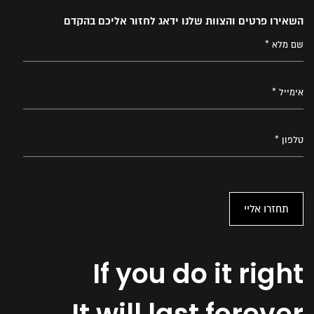
השאירו פרטים והצוות שלנו ידאג לחזור אליכם בהקדם
If you do it right
It will last forever