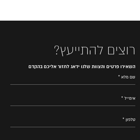
רוצים להתייעץ?
השאירו פרטים והצוות שלנו ידאג לחזור אליכם בהקדם