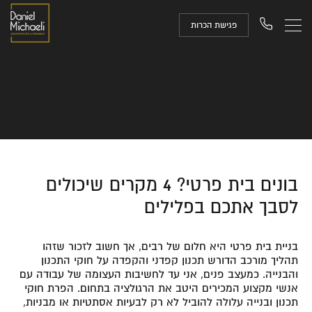
פגישת הכרות
בונים בית פרטי? 4 מקרים שיכולים
לסבך אתכם בפלילים
בניית בית פרטי היא חלום של רבים, אך חשוב לזכור שזהו
תהליך מורכב הדורש תכנון קפדני והקפדה על חוקי התכנון
והבנייה. כמעצב פנים, אני עד לחשיבות העצומה של עבודה עם
אנשי מקצוע המכירים היטב את הרגולציה בתחום. הפרת חוקי
תכנון ובנייה עלולה להוביל לא רק לבעיות אסתטיות או מבניות,