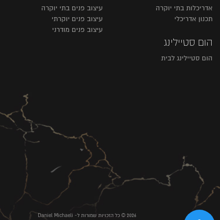
אדריכלות בתי יוקרה
עיצוב פנים בתי יוקרה
תכנון אדריכלי
עיצוב פנים יוקרתי
עיצוב פנים מודרני
הום סטיילינג
הום סטיילינג לבית
2026 © כל הזכויות שמורות ל- Daniel Michaeli