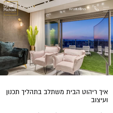
פגישת הכרות
איך ריהוט הבית משתלב בתהליך תכנון
ועיצוב