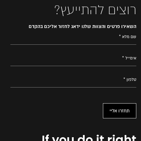
רוצים להתייעץ?
השאירו פרטים והצוות שלנו ידאג לחזור אליכם בהקדם
If you do it right