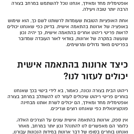
אופטימלית מחד ומאידך, אנחנו נוכל להשתמש במרחב בצורה
הרבה יותר טובה ויעילה.
אחת האופציות הטובות שעומדות לרשותנו לשם כך, הוא שימוש
באופציה של
ארונות בהתאמה אישית
. בדיוק כפי שאנחנו יכולים
לראות פריטי ריהוט אחרים בהתאמה אישית, כך יהיה נכון
שנעשה במקרה של ארונות, בוודאי לאור העובדה שמדובר
בפריטים מאוד גדולים ומרשימים.
כיצד ארונות בהתאמה אישית
יכולים לעזור לנו?
ריהוט הבית בצורה נכונה, כאמור, בא לידי ביטוי בכך שאנחנו
בוחרים פריטי ריהוט שיכולים לעזור לנו להשתלב במרחב בצורה
אופטימלית מחד ומאידך, הם יכולים לשרת אותנו מבחינה
פונקציונאלית כפי שאנחנו רוצים וצריכים.
אין ספק, ארונות בהתאמה אישית עונים על הצרכים האלה.
כלומר הם מאפשרים לנו להתנהל נכון יותר במרחב, מאחר
ואנחנו בוחרים בסופו של דבר ארונות במידות הנכונות עבורנו,