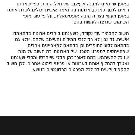
באופן שיתאים למבנה ולעיצוב של חלל החדר, כפי שאנחנו
רואים לנכון. כמו כן, ארונות בהתאמה אישית יכולים לשרת אותנו
באופן מעשי בצורה טובה אופטימאלית, על פי סוג ואופי
השימוש שנרצה לעשות בהם.
חשוב להבהיר עוד נקודה, כשאנחנו בוחרים ארונות בהתאמה
אישית, זה נכון לא רק לגבי המידות והעיצוב שלהם, אלא גם
בהתאם לסוג החומרים וכן בהתאם למאפיינים אחרים
שמתייחסים למפרט הטכני של הארונות. זה חשוב על מנת
שנוכל להשתמש בהם לאורך זמן מבלי שייהרסו ומבלי שאנחנו
נצטרך להחליף אותם בארונות או פריטי ריהוט אחרים. לכן חשוב
להקפיד ולשים לב לכל הפרטים הרלוונטיים בנושא.